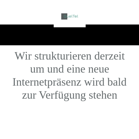
Wir strukturieren derzeit
um und eine neue
Internetpräsenz wird bald
zur Verfügung stehen