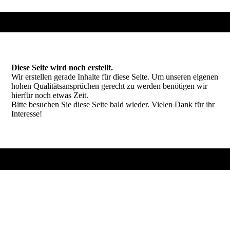
Diese Seite wird noch erstellt.
Wir erstellen gerade Inhalte für diese Seite. Um unseren eigenen
hohen Qualitätsansprüchen gerecht zu werden benötigen wir
hierfür noch etwas Zeit.
Bitte besuchen Sie diese Seite bald wieder. Vielen Dank für ihr
Interesse!