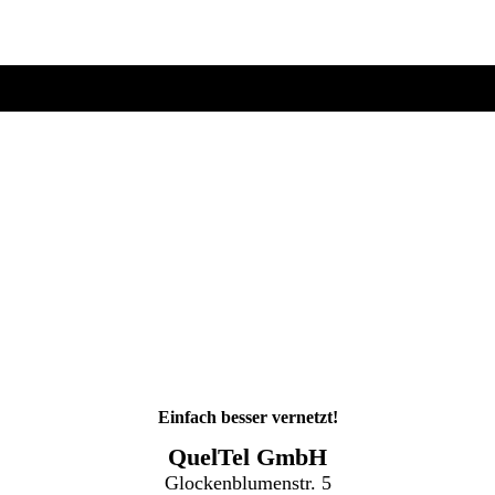
Einfach besser vernetzt!
QuelTel GmbH
Glockenblumenstr. 5