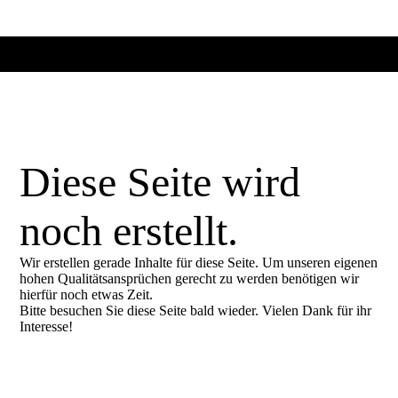
Diese Seite wird
noch erstellt.
Wir erstellen gerade Inhalte für diese Seite. Um unseren eigenen
hohen Qualitätsansprüchen gerecht zu werden benötigen wir
hierfür noch etwas Zeit.
Bitte besuchen Sie diese Seite bald wieder. Vielen Dank für ihr
Interesse!