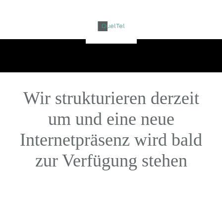
Wir strukturieren derzeit
um und eine neue
Internetpräsenz wird bald
zur Verfügung stehen